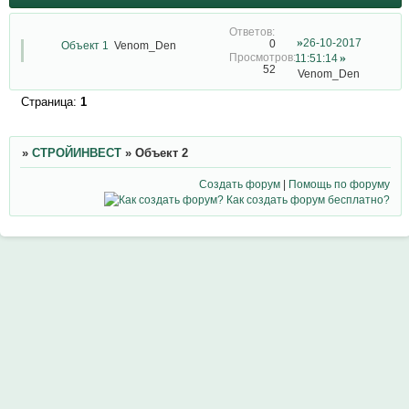
26-10-2017
0
Объект 1
Venom_Den
11:51:14
52
Venom_Den
Страница:
1
»
СТРОЙИНВЕСТ
»
Объект 2
Создать форум
|
Помощь по форуму